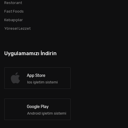
Restorant
Fast Foods
Kebapçılar
Yöresel Lezzet
Uygulamamızı İndirin